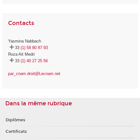
Contacts
Yasmina Nabbach
33
(1) 58 80 87 93
Roza Ait Medri
33
(1) 40 27 25 56
par_cnam.droit@Lecnam.net
Dans la même rubrique
Diplômes
Certificats