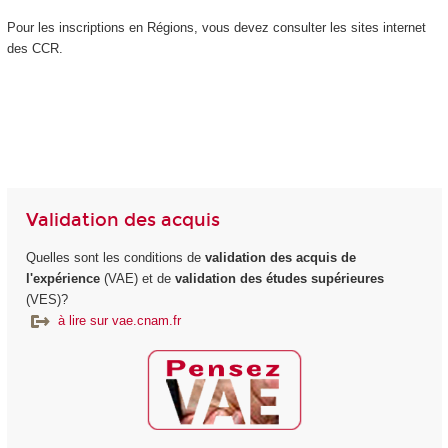
Pour les inscriptions en Régions, vous devez consulter les sites internet
des CCR.
Validation des acquis
Quelles sont les conditions de
validation des acquis de
l'expérience
(VAE) et de
validation des études supérieures
(VES)?
à lire sur vae.cnam.fr