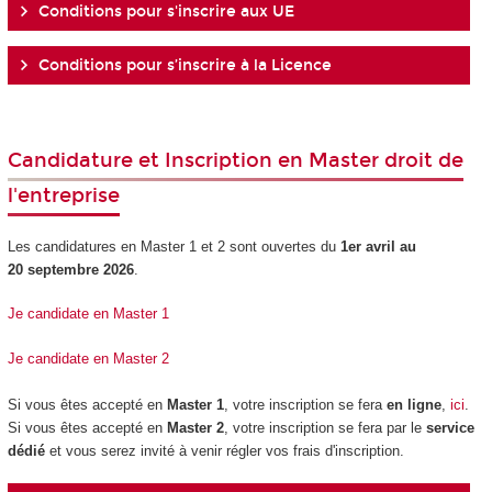
Conditions pour s'inscrire aux UE
Conditions pour s’inscrire à la Licence
Candidature et Inscription en Master droit de
l'entreprise
Les candidatures en Master 1 et 2 sont ouvertes du
1er avril au
20 septembre 2026
.
Je candidate en Master 1
Je candidate en Master 2
Si vous êtes accepté en
Master 1
, votre inscription se fera
en ligne
,
ici
.
Si vous êtes accepté en
Master 2
, votre inscription se fera par le
service
dédié
et vous serez invité à venir régler vos frais d'inscription.