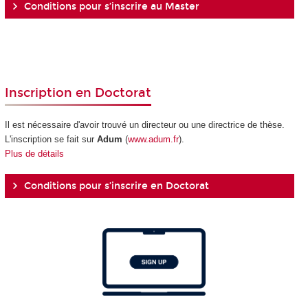
Conditions pour s’inscrire au Master
Inscription en Doctorat
Il est nécessaire d'avoir trouvé un directeur ou une directrice de thèse.
L'inscription se fait sur
Adum
(
www.adum.fr
).
Plus de détails
Conditions pour s’inscrire en Doctorat