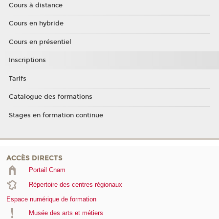
Cours à distance
Cours en hybride
Cours en présentiel
Inscriptions
Tarifs
Catalogue des formations
Stages en formation continue
ACCÈS DIRECTS
Portail Cnam
Répertoire des centres régionaux
Espace numérique de formation
Musée des arts et métiers