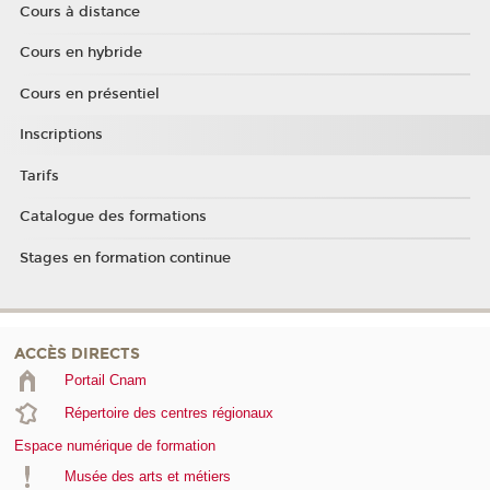
Cours à distance
Cours en hybride
Cours en présentiel
Inscriptions
Tarifs
Catalogue des formations
Stages en formation continue
ACCÈS DIRECTS
Portail Cnam
Répertoire des centres régionaux
Espace numérique de formation
Musée des arts et métiers