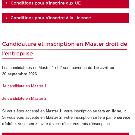
Conditions pour s'inscrire aux UE
Conditions pour s’inscrire à la Licence
Candidature et Inscription en Master droit de
l'entreprise
Les candidatures en Master 1 et 2 sont ouvertes du
1er avril au
20 septembre 2026
.
Je candidate en Master 1
Je candidate en Master 2
Si vous êtes accepté en
Master 1
, votre inscription se fera
en ligne
,
ici
.
Si vous êtes accepté en
Master 2
, votre inscription se fera par le
service
dédié
et vous serez invité à venir régler vos frais d'inscription.