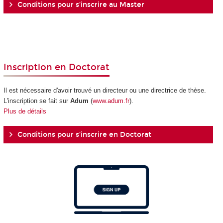
Conditions pour s’inscrire au Master
Inscription en Doctorat
Il est nécessaire d'avoir trouvé un directeur ou une directrice de thèse.
L'inscription se fait sur
Adum
(
www.adum.fr
).
Plus de détails
Conditions pour s’inscrire en Doctorat