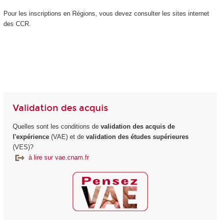
Pour les inscriptions en Régions, vous devez consulter les sites internet
des CCR.
Validation des acquis
Quelles sont les conditions de
validation des acquis de
l'expérience
(VAE) et de
validation des études supérieures
(VES)?
à lire sur vae.cnam.fr