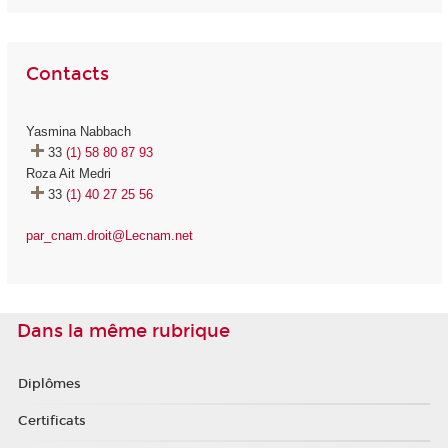
Contacts
Yasmina Nabbach
33
(1) 58 80 87 93
Roza Ait Medri
33
(1) 40 27 25 56
par_cnam.droit@Lecnam.net
Dans la même rubrique
Diplômes
Certificats