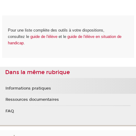
Pour une liste complète des outils à votre dispositions,
consultez le
guide de l'élève
et le
guide de l'élève en situation de
handicap
.
Dans la même rubrique
Informations pratiques
Ressources documentaires
FAQ