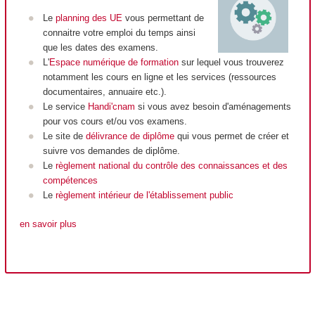
Le
planning des UE
vous permettant de
connaitre votre emploi du temps ainsi
que les dates des examens.
L'
Espace numérique de formation
sur lequel vous trouverez
notamment les cours en ligne et les services (ressources
documentaires, annuaire etc.).
Le service
Handi'cnam
si vous avez besoin d'aménagements
pour vos cours et/ou vos examens.
Le site de
délivrance de diplôme
qui vous permet de créer et
suivre vos demandes de diplôme.
Le
règlement national du contrôle des connaissances et des
compétences
Le
règlement intérieur de l'établissement public
en savoir plus