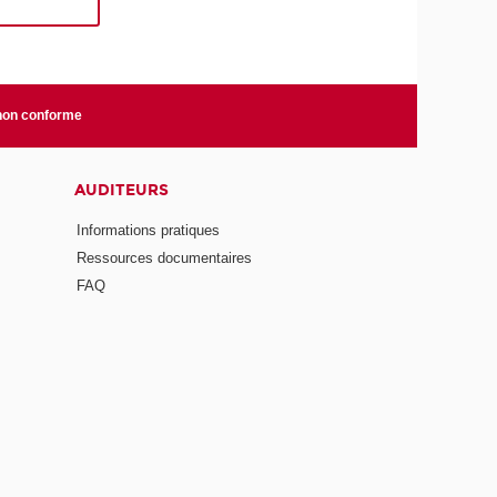
 non conforme
AUDITEURS
Informations pratiques
Ressources documentaires
FAQ