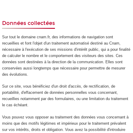
Données collectées
Sur tout le domaine cnam.fr, des informations de navigation sont
recueillies et font l'objet d'un traitement automatisé destiné au Cnam,
nécessaire à l'exécution de ses missions d'intérêt public, qui a pour finalité
de calculer le nombre et le comportement des visiteurs des sites. Ces
données sont destinées à la direction de la communication. Elles sont
conservées aussi longtemps que nécessaire pour permettre de mesurer
des évolutions.
Sur ce site, vous bénéficiez d'un droit d'accès, de rectification, de
portabilité, d'effacement de données personnelles vous concernant,
recueillies notamment par des formulaires, ou une limitation du traitement
le cas échéant.
Vous pouvez vous opposer au traitement des données vous concernant à
moins que des motifs légitimes et impérieux pour le traitement prévalent
sur vos intérêts, droits et obligation. Vous avez la possibilité d'introduire