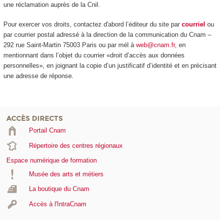
une réclamation auprès de la Cnil.
Pour exercer vos droits, contactez d'abord l’éditeur du site par
courriel
ou
par courrier postal adressé à la direction de la communication du Cnam –
292 rue Saint-Martin 75003 Paris ou par mél à
web@cnam.fr
, en
mentionnant dans l’objet du courrier «droit d’accès aux données
personnelles», en joignant la copie d’un justificatif d’identité et en précisant
une adresse de réponse.
ACCÈS DIRECTS
Portail Cnam
Répertoire des centres régionaux
Espace numérique de formation
Musée des arts et métiers
La boutique du Cnam
Accès à l'IntraCnam