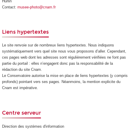
Hurlin
Contact:
musee-photo@cnam.fr
Liens hypertextes
Le site renvoie sur de nombreux liens hypertextes. Nous indiquons
systématiquement vers quel site nous vous proposons d’aller. Cependant,
ces pages web dont les adresses sont régulièrement vérifiées ne font pas
partie du portail : elles n’engagent donc pas la responsabilité de la
rédaction du site Cnam.
Le Conservatoire autorise la mise en place de liens hypertextes (y compris
profonds) pointant vers ses pages. Néanmoins, la mention explicite du
Cnam est impérative.
Centre serveur
Direction des systèmes d'information