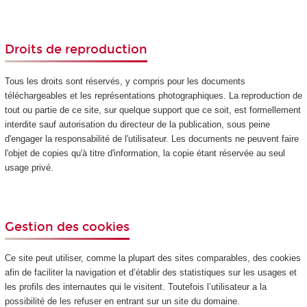
Droits de reproduction
Tous les droits sont réservés, y compris pour les documents
téléchargeables et les représentations photographiques. La reproduction de
tout ou partie de ce site, sur quelque support que ce soit, est formellement
interdite sauf autorisation du directeur de la publication, sous peine
d'engager la responsabilité de l'utilisateur. Les documents ne peuvent faire
l'objet de copies qu'à titre d'information, la copie étant réservée au seul
usage privé.
Gestion des cookies
Ce site peut utiliser, comme la plupart des sites comparables, des cookies
afin de faciliter la navigation et d’établir des statistiques sur les usages et
les profils des internautes qui le visitent. Toutefois l’utilisateur a la
possibilité de les refuser en entrant sur un site du domaine.