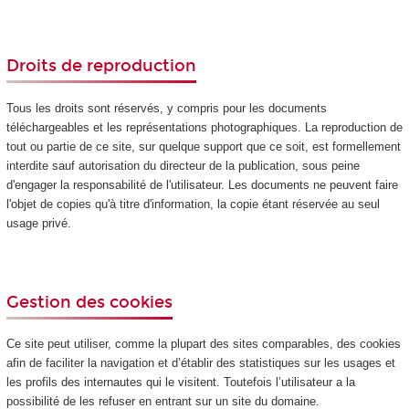
Droits de reproduction
Tous les droits sont réservés, y compris pour les documents
téléchargeables et les représentations photographiques. La reproduction de
tout ou partie de ce site, sur quelque support que ce soit, est formellement
interdite sauf autorisation du directeur de la publication, sous peine
d'engager la responsabilité de l'utilisateur. Les documents ne peuvent faire
l'objet de copies qu'à titre d'information, la copie étant réservée au seul
usage privé.
Gestion des cookies
Ce site peut utiliser, comme la plupart des sites comparables, des cookies
afin de faciliter la navigation et d’établir des statistiques sur les usages et
les profils des internautes qui le visitent. Toutefois l’utilisateur a la
possibilité de les refuser en entrant sur un site du domaine.