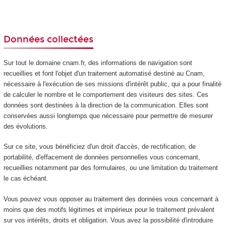
Données collectées
Sur tout le domaine cnam.fr, des informations de navigation sont
recueillies et font l'objet d'un traitement automatisé destiné au Cnam,
nécessaire à l'exécution de ses missions d'intérêt public, qui a pour finalité
de calculer le nombre et le comportement des visiteurs des sites. Ces
données sont destinées à la direction de la communication. Elles sont
conservées aussi longtemps que nécessaire pour permettre de mesurer
des évolutions.
Sur ce site, vous bénéficiez d'un droit d'accès, de rectification, de
portabilité, d'effacement de données personnelles vous concernant,
recueillies notamment par des formulaires, ou une limitation du traitement
le cas échéant.
Vous pouvez vous opposer au traitement des données vous concernant à
moins que des motifs légitimes et impérieux pour le traitement prévalent
sur vos intérêts, droits et obligation. Vous avez la possibilité d'introduire