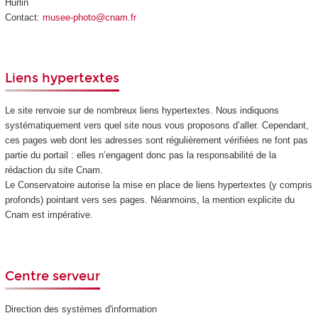
Hurlin
Contact:
musee-photo@cnam.fr
Liens hypertextes
Le site renvoie sur de nombreux liens hypertextes. Nous indiquons
systématiquement vers quel site nous vous proposons d’aller. Cependant,
ces pages web dont les adresses sont régulièrement vérifiées ne font pas
partie du portail : elles n’engagent donc pas la responsabilité de la
rédaction du site Cnam.
Le Conservatoire autorise la mise en place de liens hypertextes (y compris
profonds) pointant vers ses pages. Néanmoins, la mention explicite du
Cnam est impérative.
Centre serveur
Direction des systèmes d'information