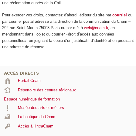
une réclamation auprès de la Cnil.
Pour exercer vos droits, contactez d'abord l’éditeur du site par
courriel
ou
par courrier postal adressé à la direction de la communication du Cnam –
292 rue Saint-Martin 75003 Paris ou par mél à
web@cnam.fr
, en
mentionnant dans l’objet du courrier «droit d’accès aux données
personnelles», en joignant la copie d’un justificatif d’identité et en précisant
une adresse de réponse.
ACCÈS DIRECTS
Portail Cnam
Répertoire des centres régionaux
Espace numérique de formation
Musée des arts et métiers
La boutique du Cnam
Accès à l'IntraCnam