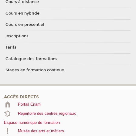
Cours à distance
Cours en hybride
Cours en présentiel
Inscriptions
Tarifs
Catalogue des formations
Stages en formation continue
ACCÈS DIRECTS
Portail Cnam
Répertoire des centres régionaux
Espace numérique de formation
Musée des arts et métiers