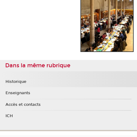
Dans la même rubrique
Historique
Enseignants
Accès et contacts
ICH