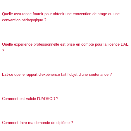
Quelle assurance fournir pour obtenir une convention de stage ou une
convention pédagogique ?
Quelle expérience professionnelle est prise en compte pour la licence DAE
?
Est-ce que le rapport d’expérience fait l’objet d’une soutenance ?
Comment est validé l’UADROD ?
​​​​​​​Comment faire ma demande de diplôme ?