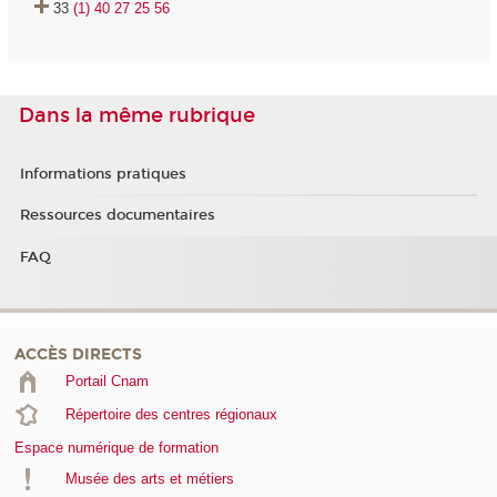
33
(1) 40 27 25 56
Dans la même rubrique
Informations pratiques
Ressources documentaires
FAQ
ACCÈS DIRECTS
Portail Cnam
Répertoire des centres régionaux
Espace numérique de formation
Musée des arts et métiers