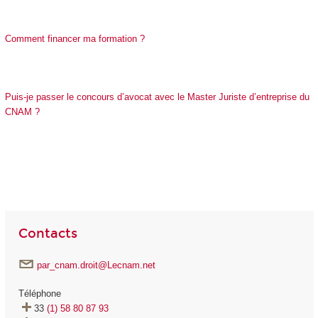
​​​​​​​​​​​​​​Comment financer ma formation ?
​​​​​​​​​​​​​​Puis-je passer le concours d’avocat avec le Master Juriste d’entreprise du
CNAM ?
Contacts
par_cnam.droit@Lecnam.net
Téléphone
33
(1) 58 80 87 93