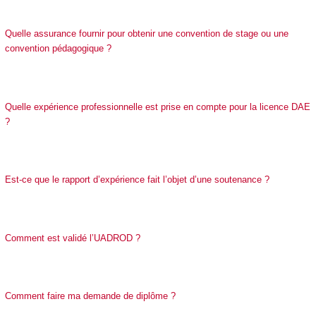
Quelle assurance fournir pour obtenir une convention de stage ou une
convention pédagogique ?
Quelle expérience professionnelle est prise en compte pour la licence DAE
?
Est-ce que le rapport d’expérience fait l’objet d’une soutenance ?
Comment est validé l’UADROD ?
​​​​​​​Comment faire ma demande de diplôme ?