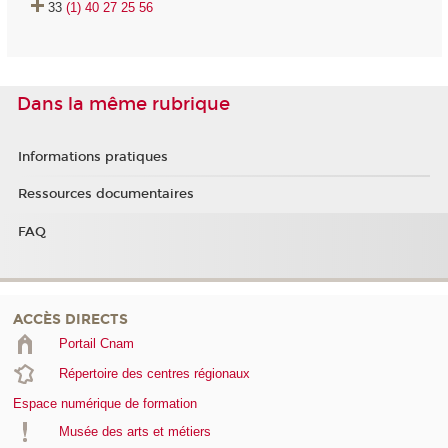
33
(1) 40 27 25 56
Dans la même rubrique
Informations pratiques
Ressources documentaires
FAQ
ACCÈS DIRECTS
Portail Cnam
Répertoire des centres régionaux
Espace numérique de formation
Musée des arts et métiers