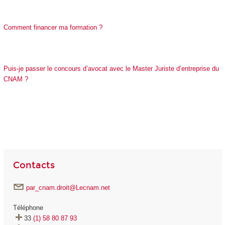
​​​​​​​​​​​​​​Comment financer ma formation ?
​​​​​​​​​​​​​​Puis-je passer le concours d’avocat avec le Master Juriste d’entreprise du
CNAM ?
Contacts
par_cnam.droit@Lecnam.net
Téléphone
33
(1) 58 80 87 93