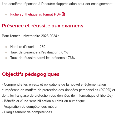
Les dernières réponses à l'enquête d'appréciation pour cet enseignement :
Fiche synthétique au format PDF
Présence et réussite aux examens
Pour l'année universitaire 2023-2024 :
Nombre d'inscrits : 289
Taux de présence à l'évaluation : 67%
Taux de réussite parmi les présents : 76%
Objectifs pédagogiques
- Comprendre les enjeux et obligations de la nouvelle réglementation
européenne en matière de protection des données personnelles (RGPD) et
de la loi française de protection des données (loi informatique et libertés)
- Bénéficier d'une sensibilisation au droit du numérique
- Acquisition de compétences métier
- Élargissement de compétences