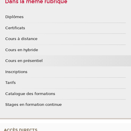
Dans la même rubrique
Diplômes
Certificats
Cours à distance
Cours en hybride
Cours en présentiel
Inscriptions
Tarifs
Catalogue des formations
Stages en formation continue
ACCÈS DIRECTS