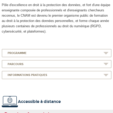
Pôle d'excellence en droit à la protection des données, et fort d'une équipe
enseignante composée de professionnels et d'enseignants chercheurs
reconnus, le CNAM est devenu le premier organisme public de formation
au droit à la protection des données personnelles, et forme chaque année
plusieurs centaines de professionnels au droit du numérique (RGPD,
cybersécurité, et plateformes).
PROGRAMME
PARCOURS
INFORMATIONS PRATIQUES
Accessible à distance