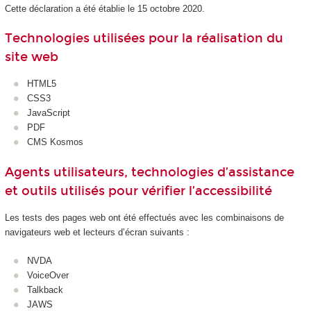
Cette déclaration a été établie le 15 octobre 2020.
Technologies utilisées pour la réalisation du
site web
HTML5
CSS3
JavaScript
PDF
CMS Kosmos
Agents utilisateurs, technologies d’assistance
et outils utilisés pour vérifier l’accessibilité
Les tests des pages web ont été effectués avec les combinaisons de
navigateurs web et lecteurs d’écran suivants :
NVDA
VoiceOver
Talkback
JAWS