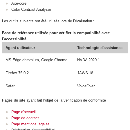
Axe-core
Color Contrast Analyser
Les outils suivants ont été utilisés lors de l’évaluation :
Base de référence utilisée pour vérifier la compatibilité avec
l'accessibilité
Agent utilisateur
Technologie d'assistance
MS Edge chromium, Google Chrome
NVDA 2020.1
Firefox 75.0.2
JAWS 18
Safari
VoiceOver
Pages du site ayant fait l’objet de la vérification de conformité
Page d'accueil
Page de contact
Page mentions légales