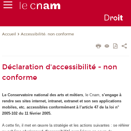
D
ro
i
t
Accessibilité: non conforme
Accueil
Déclaration d'accessibilité - non
conforme
Le Conservatoire national des arts et métiers
, le Cnam,
s’engage à
rendre ses sites internet, intranet, extranet et son ses applications
mobiles, etc. accessibles conformément à l’article 47 de la loi n°
2005-102 du 11 février 2005.
A cette fin, il met en œuvre la stratégie et les actions suivantes : se référer