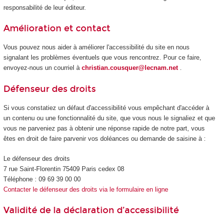
responsabilité de leur éditeur.
Amélioration et contact
Vous pouvez nous aider à améliorer l'accessibilité du site en nous
signalant les problèmes éventuels que vous rencontrez. Pour ce faire,
envoyez-nous un courriel à
christian.cousquer@lecnam.net
.
Défenseur des droits
Si vous constatiez un défaut d'accessibilité vous empêchant d'accéder à
un contenu ou une fonctionnalité du site, que vous nous le signaliez et que
vous ne parveniez pas à obtenir une réponse rapide de notre part, vous
êtes en droit de faire parvenir vos doléances ou demande de saisine à :
Le défenseur des droits
7 rue Saint-Florentin 75409 Paris cedex 08
Téléphone : 09 69 39 00 00
Contacter le défenseur des droits via le formulaire en ligne
Validité de la déclaration d’accessibilité