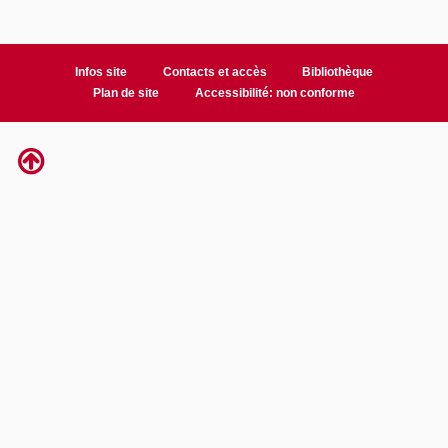
Infos site
Contacts et accès
Bibliothèque
Plan de site
Accessibilité: non conforme