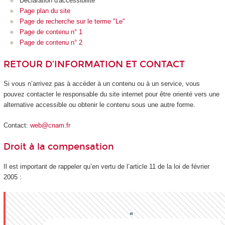
Déclaration d'accessibilité
Page plan du site
Page de recherche sur le terme "Le"
Page de contenu n° 1
Page de contenu n° 2
RETOUR D’INFORMATION ET CONTACT
Si vous n’arrivez pas à accéder à un contenu ou à un service, vous
pouvez contacter le responsable du site internet pour être orienté vers une
alternative accessible ou obtenir le contenu sous une autre forme.
Contact:
web@cnam.fr
Droit à la compensation
Il est important de rappeler qu’en vertu de l’article 11 de la loi de février
2005 :