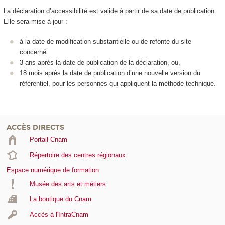
La déclaration d’accessibilité est valide à partir de sa date de publication.
Elle sera mise à jour :
à la date de modification substantielle ou de refonte du site
concerné.
3 ans après la date de publication de la déclaration, ou,
18 mois après la date de publication d’une nouvelle version du
référentiel, pour les personnes qui appliquent la méthode technique.
ACCÈS DIRECTS
Portail Cnam
Répertoire des centres régionaux
Espace numérique de formation
Musée des arts et métiers
La boutique du Cnam
Accès à l'IntraCnam