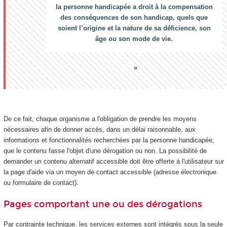
la personne handicapée a droit à la compensation
des conséquences de son handicap, quels que
soient l’origine et la nature de sa déficience, son
âge ou son mode de vie.
De ce fait, chaque organisme a l'obligation de prendre les moyens
nécessaires afin de donner accès, dans un délai raisonnable, aux
informations et fonctionnalités recherchées par la personne handicapée,
que le contenu fasse l'objet d'une dérogation ou non. La possibilité de
demander un contenu alternatif accessible doit être offerte à l'utilisateur sur
la page d'aide via un moyen de contact accessible (adresse électronique
ou formulaire de contact).
Pages comportant une ou des dérogations
Par contrainte technique, les services externes sont intégrés sous la seule