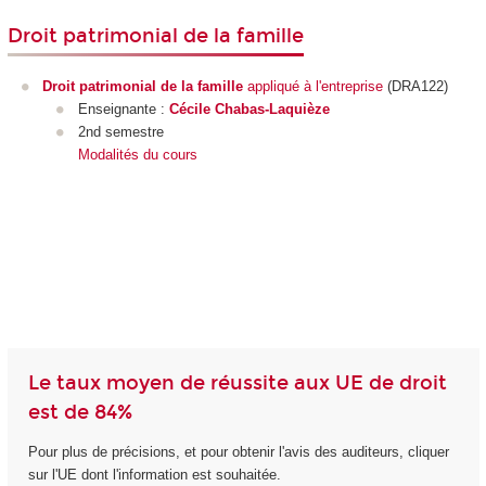
Droit patrimonial de la famille
Droit patrimonial de la famille
appliqué à l'entreprise
(DRA122)
Enseignante :
Cécile Chabas-Laquièze
2nd semestre
Modalités du cours
Le taux moyen de réussite aux UE de droit
est de 84%
Pour plus de précisions, et pour obtenir l'avis des auditeurs, cliquer
sur l'UE dont l'information est souhaitée.