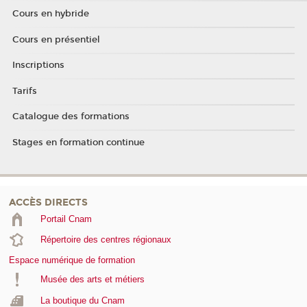
Cours en hybride
Cours en présentiel
Inscriptions
Tarifs
Catalogue des formations
Stages en formation continue
ACCÈS DIRECTS
Portail Cnam
Répertoire des centres régionaux
Espace numérique de formation
Musée des arts et métiers
La boutique du Cnam