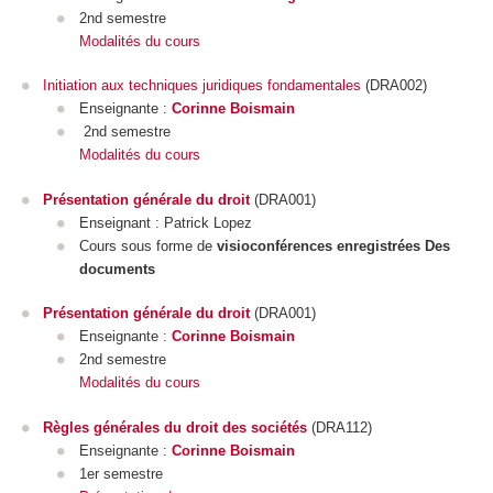
2nd semestre
Modalités du cours
Initiation aux techniques juridiques fondamentales
(DRA002)
Enseignante :
Corinne Boismain
2nd semestre
Modalités du cours
Présentation générale du droit
(DRA001)
Enseignant : Patrick Lopez
Cours sous forme de
visioconférences enregistrées Des
documents
Présentation générale du droit
(DRA001)
Enseignante :
Corinne Boismain
2nd semestre
Modalités du cours
Règles générales du droit des sociétés
(DRA112)
Enseignante :
Corinne Boismain
1er semestre