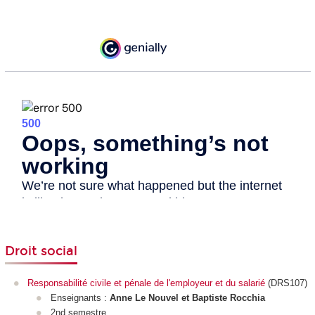
Droit social
Responsabilité civile et pénale de l'employeur et du salarié
(DRS107)
Enseignants :
Anne Le Nouvel et Baptiste Rocchia
2nd semestre