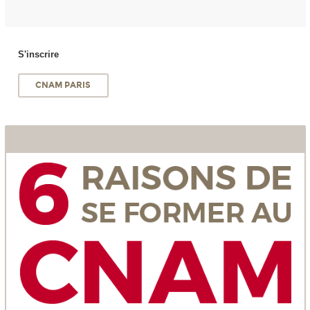
S'inscrire
CNAM PARIS