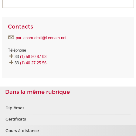
Contacts
par_cnam.droit@Lecnam.net
Téléphone
33
(1) 58 80 87 93
33
(1) 40 27 25 56
Dans la même rubrique
Diplômes
Certificats
Cours à distance