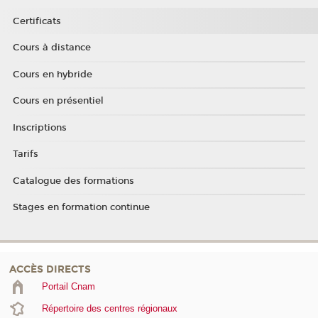
Certificats
Cours à distance
Cours en hybride
Cours en présentiel
Inscriptions
Tarifs
Catalogue des formations
Stages en formation continue
ACCÈS DIRECTS
Portail Cnam
Répertoire des centres régionaux