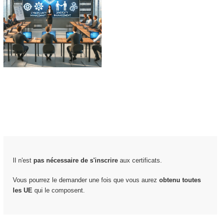
Il n'est
pas nécessaire de s'inscrire
aux certificats.
Vous pourrez le demander une fois que vous aurez
obtenu toutes
les UE
qui le composent.