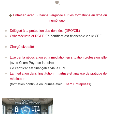
Entretien avec Suzanne Vergnolle sur les formations en droit du
numérique
Délégué à la protection des données (DPO/CIL)
Cybersécurité et RGDP
Ce certificat est finançable via le CPF
Chargé diversité
Exercer la négociation et la médiation en situation professionnelle
(avec Cnam Pays-de-la-Loire).
Ce certificat est finançable via le CPF
La médiation dans l'institution : maîtrise et analyse de pratique de
médiateur
(formation continue en journée avec
Cnam Entreprises
).