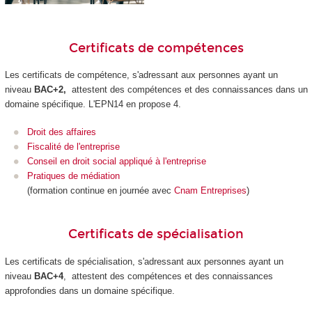
Certificats de compétences
Les certificats de compétence
, s'adressant aux personnes ayant un
niveau
BAC+2,
attestent des compétences et des connaissances dans un
domaine spécifique. L'EPN14 en propose 4.
Droit des affaires
Fiscalité de l'entreprise
Conseil en droit social appliqué à l'entreprise
Pratiques de médiation
(formation continue en journée avec
Cnam Entreprises
)
Certificats de spécialisation
Les certificats de spécialisation
, s'adressant aux personnes ayant un
niveau
BAC+4
, attestent des compétences et des connaissances
approfondies dans un domaine spécifique.