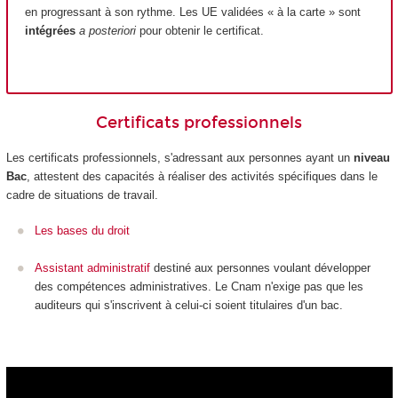
en progressant à son rythme. Les UE validées « à la carte » sont
intégrées
a posteriori
pour obtenir le certificat.
Certificats professionnels
Les certificats professionnels
, s'adressant aux personnes ayant un
niveau
Bac
, attestent des capacités à réaliser des activités spécifiques dans le
cadre de situations de travail.
Les bases du droit
Assistant administratif
destiné aux personnes voulant développer
des compétences administratives. Le Cnam n'exige pas que les
auditeurs qui s'inscrivent à celui-ci soient titulaires d'un bac.