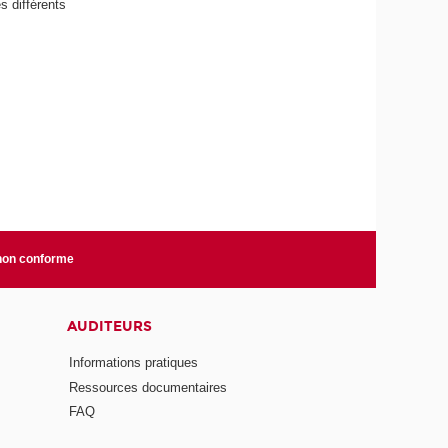
s différents
 non conforme
AUDITEURS
Informations pratiques
Ressources documentaires
FAQ