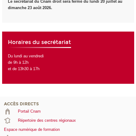
Le secrétariat du Cnam droit sera fermé du lundi 20 juillet au
dimanche 23 août 2026.
Horaires du secrétariat
Du lundi au vendredi
de 9h à 12h
et de 13h30 à 17h
ACCÈS DIRECTS
Portail Cnam
Répertoire des centres régionaux
Espace numérique de formation