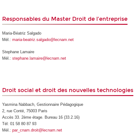
Responsables du Master Droit de l’entreprise
Maria-Béatriz Salgado
Mél.:
maria-beatriz.salgado@lecnam.net
Stephane Lamaire
Mél.:
stephane.lamaire@lecnam.net
Droit social et droit des nouvelles technologies
Yasmina Nabbach, Gestionnaire Pédagogique
2, rue Conté, 75003 Paris
Accès 33. 2ème étage. Bureau 16 (33.2.16)
Tél: 01 58 80 87 93
Mél.:
par_cnam.droit@lecnam.net