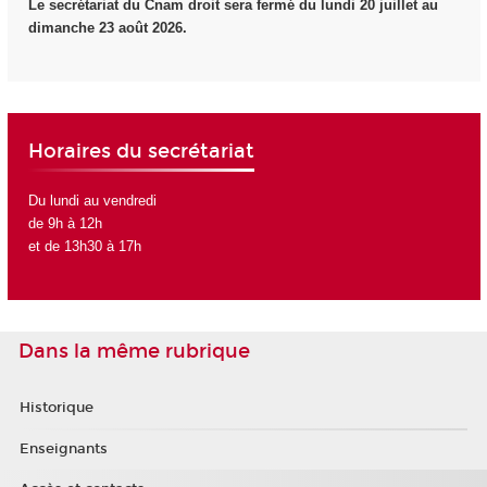
Le secrétariat du Cnam droit sera fermé du lundi 20 juillet au
dimanche 23 août 2026.
Horaires du secrétariat
Du lundi au vendredi
de 9h à 12h
et de 13h30 à 17h
Dans la même rubrique
Historique
Enseignants