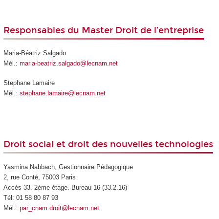
Responsables du Master Droit de l’entreprise
Maria-Béatriz Salgado
Mél.:
maria-beatriz.salgado@lecnam.net
Stephane Lamaire
Mél.:
stephane.lamaire@lecnam.net
Droit social et droit des nouvelles technologies
Yasmina Nabbach, Gestionnaire Pédagogique
2, rue Conté, 75003 Paris
Accès 33. 2ème étage. Bureau 16 (33.2.16)
Tél: 01 58 80 87 93
Mél.:
par_cnam.droit@lecnam.net