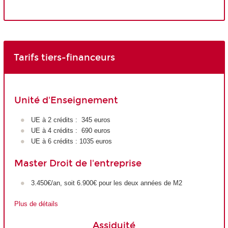
Tarifs tiers-financeurs
Unité d'Enseignement
UE à 2 crédits : 345 euros
UE à 4 crédits : 690 euros
UE à 6 crédits : 1035 euros
Master Droit de l'entreprise
3.450€/an, soit 6.900€ pour les deux années de M2
Plus de détails
Assiduité