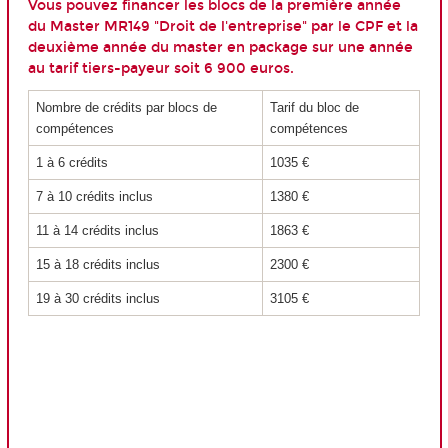
Vous pouvez financer les blocs de la première année
du Master MR149 "Droit de l'entreprise" par le CPF et la
deuxième année du master en package sur une année
au tarif tiers-payeur soit 6 900 euros.
Nombre de crédits par blocs de
Tarif du bloc de
compétences
compétences
1 à 6 crédits
1035 €
7 à 10 crédits inclus
1380 €
11 à 14 crédits inclus
1863 €
15 à 18 crédits inclus
2300 €
19 à 30 crédits inclus
3105 €