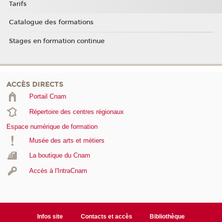
Tarifs
Catalogue des formations
Stages en formation continue
ACCÈS DIRECTS
Portail Cnam
Répertoire des centres régionaux
Espace numérique de formation
Musée des arts et métiers
La boutique du Cnam
Accès à l'IntraCnam
Infos site
Contacts et accès
Bibliothèque