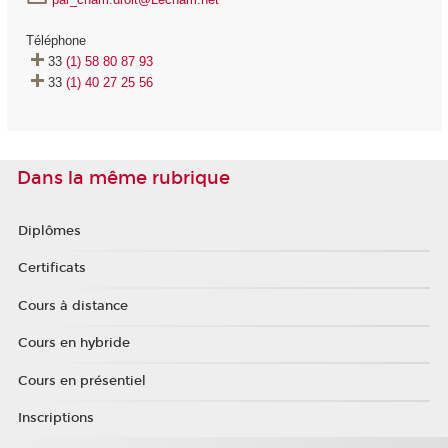
Téléphone
33
(1) 58 80 87 93
33
(1) 40 27 25 56
Dans la même rubrique
Diplômes
Certificats
Cours à distance
Cours en hybride
Cours en présentiel
Inscriptions