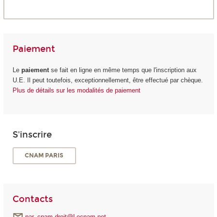
Paiement
Le
paiement
se fait en ligne en même temps que l'inscription aux
U.E. Il peut toutefois, exceptionnellement, être effectué par chèque.
Plus de détails sur les modalités de paiement
S'inscrire
CNAM PARIS
Contacts
par_cnam.droit@Lecnam.net