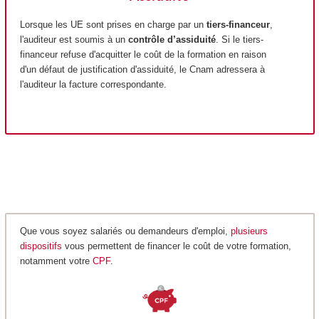
Lorsque les UE sont prises en charge par un
tiers-financeur
,
l'auditeur est soumis à un
contrôle d’assiduité
. Si le tiers-
financeur refuse d'acquitter le coût de la formation en raison
d'un défaut de justification d'assiduité, le Cnam adressera à
l'auditeur la facture correspondante.
Que vous soyez salariés ou demandeurs d'emploi,
plusieurs
dispositifs
vous permettent de financer le coût de votre formation,
notamment votre
CPF
.