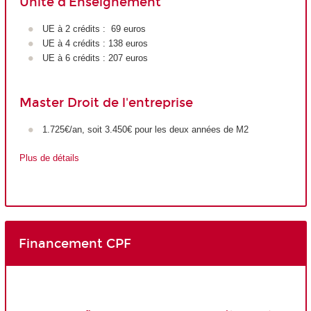
Unité d'Enseignement
UE à 2 crédits : 69 euros
UE à 4 crédits : 138 euros
UE à 6 crédits : 207 euros
Master Droit de l'entreprise
1.725€/an, soit 3.450€ pour les deux années de M2
Plus de détails
Financement CPF