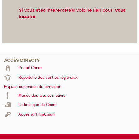
Si vous êtes intéressé(e)s voici le lien pour
vous
inscrire
ACCÈS DIRECTS
Portail Cnam
Répertoire des centres régionaux
Espace numérique de formation
Musée des arts et métiers
La boutique du Cnam
Accès à l'IntraCnam