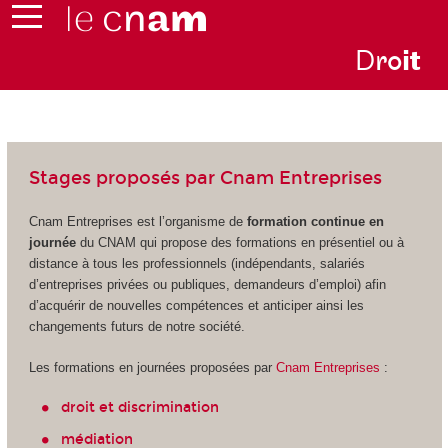
D
ro
i
t
Stages proposés par Cnam Entreprises
Cnam Entreprises est l’organisme de
formation continue en
journée
du CNAM qui propose des formations en présentiel ou à
distance à tous les professionnels (indépendants, salariés
d’entreprises privées ou publiques, demandeurs d’emploi) afin
d’acquérir de nouvelles compétences et anticiper ainsi les
changements futurs de notre société.
Les formations en journées proposées par
Cnam Entreprises
:
droit et discrimination
médiation