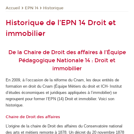
EPN 14
Historique
Accueil
Historique de l’EPN 14 Droit et
immobilier
De la Chaire de Droit des affaires à l’Équipe
Pédagogique Nationale 14 : Droit et
immobilier
En 2009, à l’occasion de la réforme du Cnam, les deux entités de
formation en droit du Cnam (Équipe Métiers du droit et ICH- Institut
d’études économiques et juridiques appliquées à l’immobilier) se
regroupent pour former l’EPN
(14) Droit et immobilier. Voici son
historique
.
Chaire de Droit des affaires
L'origine de la chaire de Droit des affaires du Conservatoire national
des arts et métiers remonte à 1878. Un décret du 20 novembre 1878