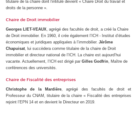
titulaire de la chaire dont l'intitulé devient « Chaire Droit du travail et
droits de la personne ».
Chaire de Droit immobilier
Georges LIET-VEAUX
, agrégé des facultés de droit, a créé la Chaire
de Droit immobilier. En 1960, il crée également l’ICH - Institut d’études
économiques et juridiques appliquées à l’immobilier.
Jérôme
Chapuisat
, lui succèdera comme titulaire de la chaire de Droit
immobilier et directeur national de l’ICH. La chaire est aujourd’hui
vacante. Actuellement, l’ICH est dirigé par
Gilles Godfrin
, Maître de
conférences des universités.
Chaire de Fiscalité des entreprises
Christophe de la Mardière
, agrégé des facultés de droit et
Professeur du CNAM, titulaire de la chaire « Fiscalité des entreprises
rejoint l’EPN
14 et en devient le Directeur en 2019
.