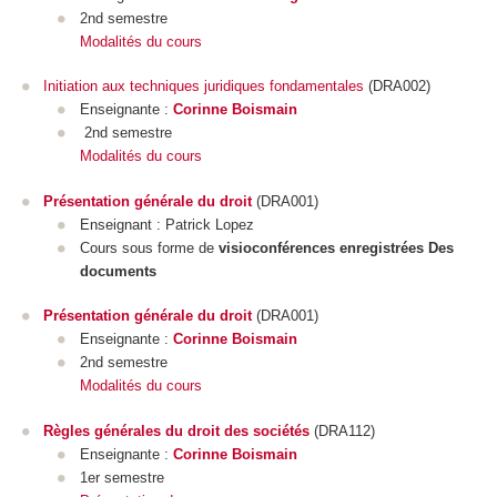
2nd semestre
Modalités du cours
Initiation aux techniques juridiques fondamentales
(DRA002)
Enseignante :
Corinne Boismain
2nd semestre
Modalités du cours
Présentation générale du droit
(DRA001)
Enseignant : Patrick Lopez
Cours sous forme de
visioconférences enregistrées Des
documents
Présentation générale du droit
(DRA001)
Enseignante :
Corinne Boismain
2nd semestre
Modalités du cours
Règles générales du droit des sociétés
(DRA112)
Enseignante :
Corinne Boismain
1er semestre