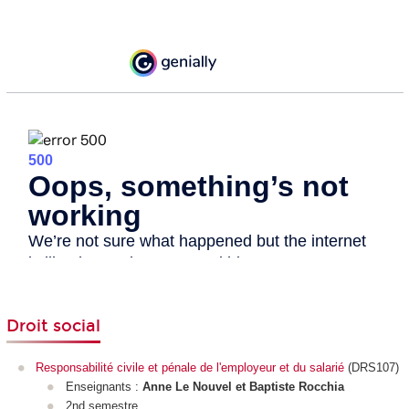
Droit social
Responsabilité civile et pénale de l'employeur et du salarié
(DRS107)
Enseignants :
Anne Le Nouvel et Baptiste Rocchia
2nd semestre