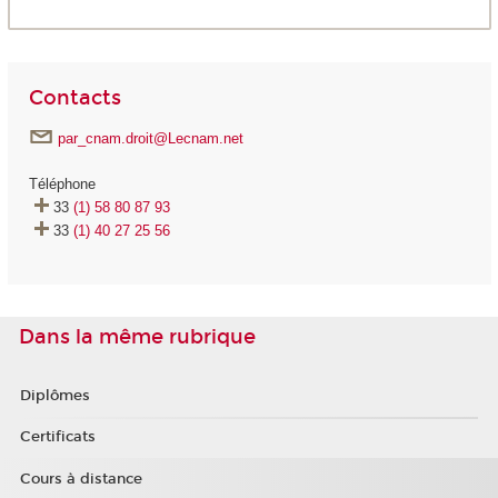
Contacts
par_cnam.droit@Lecnam.net
Téléphone
33
(1) 58 80 87 93
33
(1) 40 27 25 56
Dans la même rubrique
Diplômes
Certificats
Cours à distance