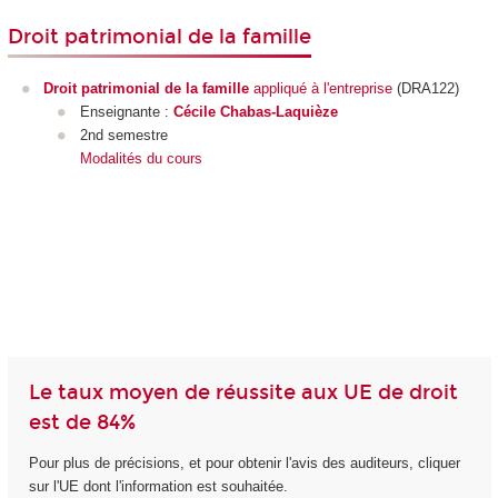
Droit patrimonial de la famille
Droit patrimonial de la famille
appliqué à l'entreprise
(DRA122)
Enseignante :
Cécile Chabas-Laquièze
2nd semestre
Modalités du cours
Le taux moyen de réussite aux UE de droit
est de 84%
Pour plus de précisions, et pour obtenir l'avis des auditeurs, cliquer
sur l'UE dont l'information est souhaitée.