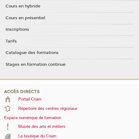
Cours en hybride
Cours en présentiel
Inscriptions
Tarifs
Catalogue des formations
Stages en formation continue
ACCÈS DIRECTS
Portail Cnam
Répertoire des centres régionaux
Espace numérique de formation
Musée des arts et métiers
La boutique du Cnam